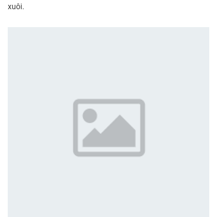
xuôi.