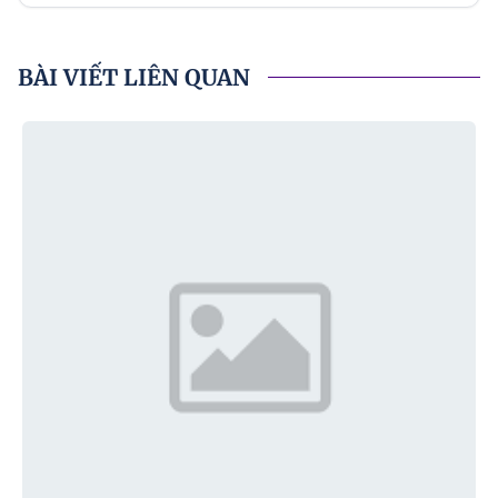
BÀI VIẾT LIÊN QUAN