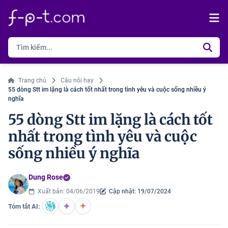
Trang chủ
Câu nỏi hay
55 dòng Stt im lặng là cách tốt nhất trong tình yêu và cuộc sống nhiều ý
nghĩa
55 dòng Stt im lặng là cách tốt
nhất trong tình yêu và cuộc
sống nhiều ý nghĩa
Dung Rose
Xuất bản: 04/06/2019
Cập nhật: 19/07/2024
Tóm tắt AI: