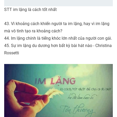
STT im lặng là cách tốt nhất
43. Vì khoảng cách khiến người ta im lặng, hay vì im lặng
mà vô tình tạo ra khoảng cách?
44. Im lặng chính là tiếng khóc lớn nhất của người con gái.
45. Sự im lặng du dương hơn bất kỳ bài hát nào - Christina
Rossetti