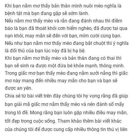
Khi bạn nằm mơ thấy bản thân mình nuôi mèo nghĩa là
bệnh tật mà bạn đang gặp sẽ sớm lành.
Nếu nằm mơ thấy mèo và rắn đang đánh nhau thì điềm
báo là bạn đã thoát khỏi cơn hiểm nghèo, đã được tai qua
nạn khỏi, may mắn sẽ đến với bạn, mỉm cười cùng bạn.
Nếu như bạn nằm mơ thấy mèo đang bắt chuột thì ý nghĩa
là đối thủ của bạn lúc này đã bị hạ bệ.
Khi bạn nằm mơ thấy mèo và bản thân đang có thai thì
bạn sẽ sinh ra được một đứa bé khỏe mạnh, thông minh.
Trong giấc mơ bạn thấy mèo đang nằm sưởi nắng thì giấc
mơ này mang đến nhiều may mắn cho bạn và bạn sẽ
được an yên.
Chia sẻ từ bài viết trên đây chúng tôi hy vọng rằng đã giúp
bạn giải mã giấc mơ nằm thấy mèo và nên đánh số mấy
trong lô đề. Mong rằng bạn luôn gặp nhiều điều may mắn,
tốt đẹp trong cuộc sống. Tham khảo thêm bài viết khác
của chúng tôi để được cung cấp nhiều thông tin thú vị liên