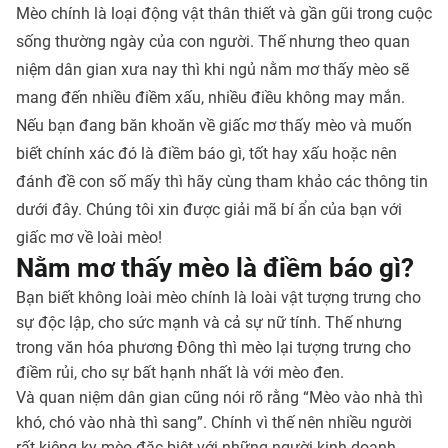
Mèo chính là loại động vật thân thiết và gần gũi trong cuộc
sống thường ngày của con người. Thế nhưng theo quan
niệm dân gian xưa nay thì khi ngủ nằm mơ thấy mèo sẽ
mang đến nhiều điềm xấu, nhiều điều không may mắn.
Nếu bạn đang băn khoăn về giấc mơ thấy mèo và muốn
biết chính xác đó là điềm báo gì, tốt hay xấu hoặc nên
đánh đề con số mấy thì hãy cùng tham khảo các thông tin
dưới đây. Chúng tôi xin được giải mã bí ẩn của bạn với
giấc mơ về loài mèo!
Nằm mơ thấy mèo là điềm báo gì?
Bạn biết không loài mèo chính là loài vật tượng trưng cho
sự độc lập, cho sức mạnh và cả sự nữ tính. Thế nhưng
trong văn hóa phương Đông thì mèo lại tượng trưng cho
điềm rủi, cho sự bất hạnh nhất là với mèo đen.
Và quan niệm dân gian cũng nói rõ rằng “Mèo vào nhà thì
khó, chó vào nhà thì sang”. Chính vì thế nên nhiều người
rất kiêng kỵ mèo đặc biệt với những người kinh doanh,