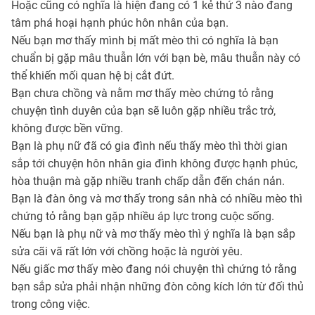
Hoặc cũng có nghĩa là hiện đang có 1 kẻ thứ 3 nào đang
tâm phá hoại hạnh phúc hôn nhân của bạn.
Nếu bạn mơ thấy mình bị mất mèo thì có nghĩa là bạn
chuẩn bị gặp mâu thuẫn lớn với bạn bè, mâu thuẫn này có
thể khiến mối quan hệ bị cắt đứt.
Bạn chưa chồng và nằm mơ thấy mèo chứng tỏ rằng
chuyện tình duyên của bạn sẽ luôn gặp nhiều trắc trở,
không được bền vững.
Bạn là phụ nữ đã có gia đình nếu thấy mèo thì thời gian
sắp tới chuyện hôn nhân gia đình không được hạnh phúc,
hòa thuận mà gặp nhiều tranh chấp dẫn đến chán nản.
Bạn là đàn ông và mơ thấy trong sân nhà có nhiều mèo thì
chứng tỏ rằng bạn gặp nhiều áp lực trong cuộc sống.
Nếu bạn là phụ nữ và mơ thấy mèo thì ý nghĩa là bạn sắp
sửa cãi vã rất lớn với chồng hoặc là người yêu.
Nếu giấc mơ thấy mèo đang nói chuyện thì chứng tỏ rằng
bạn sắp sửa phải nhận những đòn công kích lớn từ đối thủ
trong công việc.