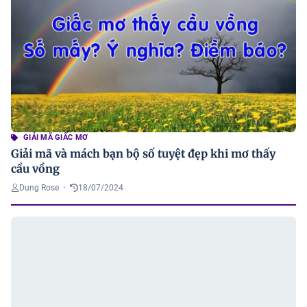
GIẢI MÃ GIẤC MƠ
Giải mã và mách bạn bộ số tuyệt đẹp khi mơ thấy
cầu vồng
Dung Rose
•
18/07/2024