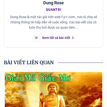
Dung Rose
QUANTRI
Dung Rose là một tác giả trên web f-p-t.com , nơi cô chia sẻ
những thông tin hấp dẫn về cuộc sống. Các bài viết của cô
luôn thu hút được sự quan tâm ...
Xem tất cả bài viết
BÀI VIẾT LIÊN QUAN