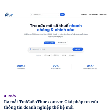
KHÁC
Ra mắt TraMaSoThue.com.vn: Giải pháp tra cứu
thông tin doanh nghiệp thế hệ mới