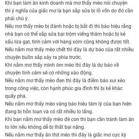
Khi bạn làm ăn kinh doanh mà mơ thấy mèo nói chuyện
thì ý nghĩa của giấc mơ là bạn sắp sửa bị lỗ vốn do đó cần
phải chú ý.
Nếu mơ thấy mèo bị đánh hoặc bị bắt đi thì báo hiệu rằng
nhà bạn có thể sắp sửa bại trộm viếng thăm hoặc bị kẻ
xấu lừa gạt, tình cảm với hàng xóm cũng không được tốt.
Nếu nằm mơ thấy mèo chết thì đây là dự báo của rất nhiều
chuyện buồn sắp xảy ra phía trước.
Khi nằm mơ thấy mình ôm mèo thì đây là dự báo về
chuyện tình cảm sẽ có những xáo động.
Nếu nằm mơ thấy mèo đen thì đây là điềm báo xui xẻo
trong công việc, còn hạnh phúc gia đình thì bị kẻ khác
quấy phá.
Nếu nằm mơ thấy mèo vàng báo hiệu tâm lý của bạn hiện
đang bị hỗn loạn và có rất nhiều lo lắng.
Khi bạn nằm mơ thấy mèo đẻ con thì bạn cần tránh làm ăn
to lớn nếu không dễ bị thất bại nặng.
Nếu nằm mơ thấy ăn thịt mèo thì đây là giấc mơ cực kỳ