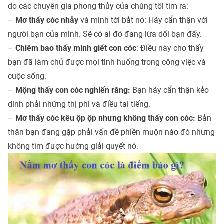
do các chuyên gia phong thủy của chúng tôi tìm ra:
–
Mơ thấy cóc nhảy
và mình tới bắt nó: Hãy cẩn thận với
người bạn của mình. Sẽ có ai đó đang lừa dối bạn đấy.
–
Chiêm bao thấy mình giết con cóc
: Điều này cho thấy
bạn đã làm chủ được mọi tình huống trong công việc và
cuộc sống.
–
Mộng thấy con cóc nghiến răng:
Bạn hãy cẩn thận kẻo
dính phải những thị phi và điều tai tiếng.
–
Mơ thấy cóc kêu ộp ộp nhưng không thấy con cóc:
Bản
thân bạn đang gặp phải vấn đề phiền muộn nào đó nhưng
không tìm được hướng giải quyết nó.