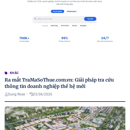
KHÁC
Ra mắt TraMaSoThue.com.vn: Giải pháp tra cứu
thông tin doanh nghiệp thế hệ mới
Dung Rose
•
25/06/2026