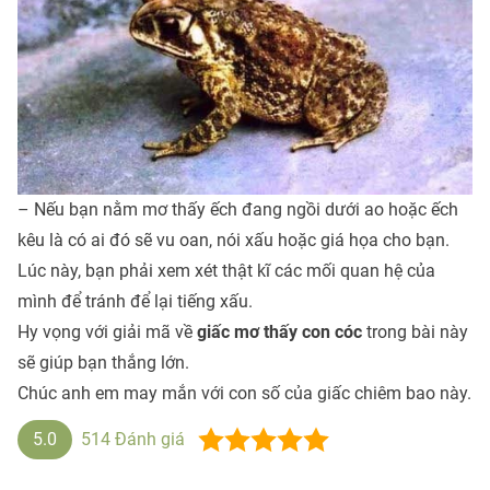
– Nếu bạn nằm mơ thấy ếch đang ngồi dưới ao hoặc ếch
kêu là có ai đó sẽ vu oan, nói xấu hoặc giá họa cho bạn.
Lúc này, bạn phải xem xét thật kĩ các mối quan hệ của
mình để tránh để lại tiếng xấu.
Hy vọng với giải mã về
giấc mơ thấy con cóc
trong bài này
sẽ giúp bạn thắng lớn.
Chúc anh em may mắn với con số của giấc chiêm bao này.
5.0
514
Đánh giá