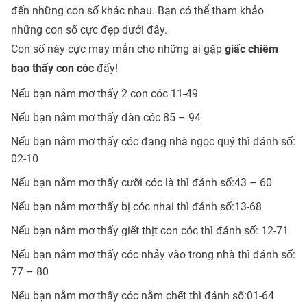
đến những con số khác nhau. Bạn có thể tham khảo
những con số cực đẹp dưới đây.
Con số này cực may mắn cho những ai gặp
giấc chiêm
bao thấy con cóc
đấy!
Nếu bạn nằm mơ thấy 2 con cóc 11-49
Nếu bạn nằm mơ thấy đàn cóc 85 – 94
Nếu bạn nằm mơ thấy cóc đang nhà ngọc quý thì đánh số:
02-10
Nếu bạn nằm mơ thấy cưỡi cóc là thì đánh số:43 – 60
Nếu bạn nằm mơ thấy bị cóc nhai thì đánh số:13-68
Nếu bạn nằm mơ thấy giết thịt con cóc thì đánh số: 12-71
Nếu bạn nằm mơ thấy cóc nhảy vào trong nhà thì đánh số:
77 – 80
Nếu bạn nằm mơ thấy cóc nằm chết thì đánh số:01-64