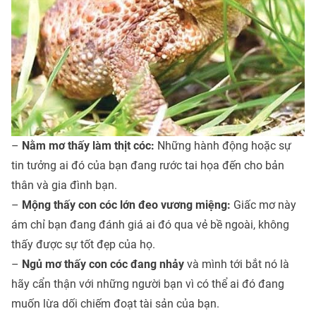
–
Nằm mơ thấy làm thịt cóc:
Những hành động hoặc sự
tin tưởng ai đó của bạn đang rước tai họa đến cho bản
thân và gia đình bạn.
–
Mộng thấy con cóc lớn đeo vương miệng:
Giấc mơ này
ám chỉ bạn đang đánh giá ai đó qua vẻ bề ngoài, không
thấy được sự tốt đẹp của họ.
–
Ngủ mơ thấy con cóc đang nhảy
và mình tới bắt nó là
hãy cẩn thận với những người bạn vì có thể ai đó đang
muốn lừa dối chiếm đoạt tài sản của bạn.