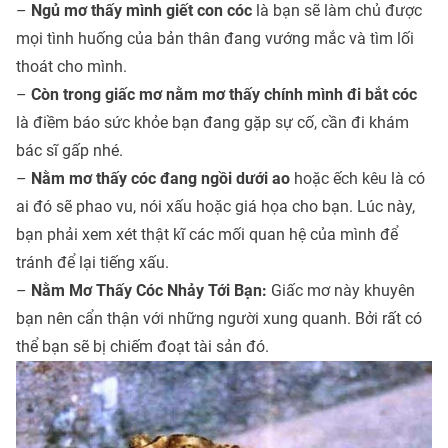
–
Ngủ mơ thấy mình giết con cóc
là bạn sẽ làm chủ được
mọi tình huống của bản thân đang vướng mắc và tìm lối
thoát cho mình.
–
Còn trong giấc mơ nằm mơ thấy chính mình đi bắt cóc
là điềm báo sức khỏe bạn đang gặp sự cố, cần đi khám
bác sĩ gấp nhé.
–
Nằm mơ thấy cóc đang ngồi dưới ao
hoặc ếch kêu là có
ai đó sẽ phao vu, nói xấu hoặc giá họa cho bạn. Lúc này,
bạn phải xem xét thật kĩ các mối quan hệ của mình để
tránh để lại tiếng xấu.
–
Nằm Mơ Thấy Cóc Nhảy Tới Bạn:
Giấc mơ này khuyên
bạn nên cẩn thận với những người xung quanh. Bởi rất có
thể bạn sẽ bị chiếm đoạt tài sản đó.