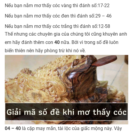
Nếu bạn nằm mơ thấy cóc vàng thì đánh số:17-22
Nếu bạn nằm mơ thấy cóc đen thì đánh số:29 – 46
Nếu bạn nằm mơ thấy cóc trắng thì đánh số:12-58
Thế nhưng các chuyên gia của chúng tôi cũng khuyên anh
em hãy đánh thêm con
40
nữa. Bởi vì trong số đề luôn
biến thiên nên hãy phòng trừ khi nó về.
04 – 40
là cặp may mắn, tài lộc của giấc mộng này. Vậy