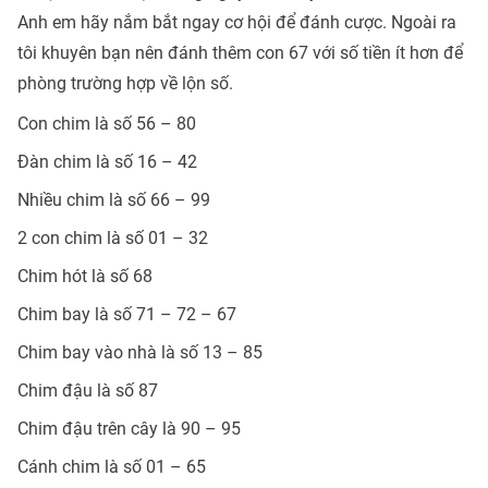
Anh em hãy nắm bắt ngay cơ hội để đánh cược. Ngoài ra
tôi khuyên bạn nên đánh thêm con 67 với số tiền ít hơn để
phòng trường hợp về lộn số.
Con chim là số 56 – 80
Đàn chim là số 16 – 42
Nhiều chim là số 66 – 99
2 con chim là số 01 – 32
Chim hót là số 68
Chim bay là số 71 – 72 – 67
Chim bay vào nhà là số 13 – 85
Chim đậu là số 87
Chim đậu trên cây là 90 – 95
Cánh chim là số 01 – 65