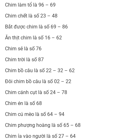
Chim làm tổ là 96 – 69
Chim chết là số 23 – 48
Bắt được chim là số 69 – 86
Ăn thịt chim là số 16 – 62
Chim sẻ là số 76
Chim trời là số 87
Chim bồ câu là số 22 – 32 – 62
Đôi chim bồ câu là số 02 – 22
Chim cánh cụt là số 24 – 78
Chim én là số 68
Chim cú mèo là số 64 – 94
Chim phượng hoàng là số 65 – 68
Chim ỉa vào người là số 27 – 64