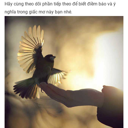
Hãy cùng theo dõi phần tiếp theo để biết điềm báo và ý
nghĩa trong giấc mơ này bạn nhé.