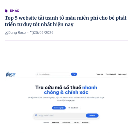
KHÁC
Top 5 website tải tranh tô màu miễn phí cho bé phát
triển tư duy tốt nhất hiện nay
Dung Rose
•
25/06/2026