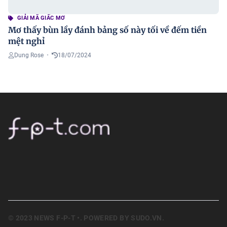
GIẢI MÃ GIẤC MƠ
Mơ thấy bùn lầy đánh bảng số này tối về đếm tiền
mệt nghỉ
Dung Rose
•
18/07/2024
© 2023 NEWS F-P-T •. POWERED BY SUDO.VN.