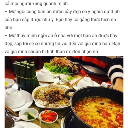
cả mọi người xung quanh mình.
– Mơ ngồi cùng bàn ăn được bầy đẹp có ý nghĩa dự định
của bạn sắp được như ý. Bạn hãy cố gắng thực hiện nó
nhé.
– Mơ thấy mình ngồi ăn ở nhà với một bàn ăn được bầy
đẹp, sắp tới sẽ có những tin vui đến với gia đình bạn. Bạn
và gia đình chuẩn bị tinh thần để đón nhận nó.