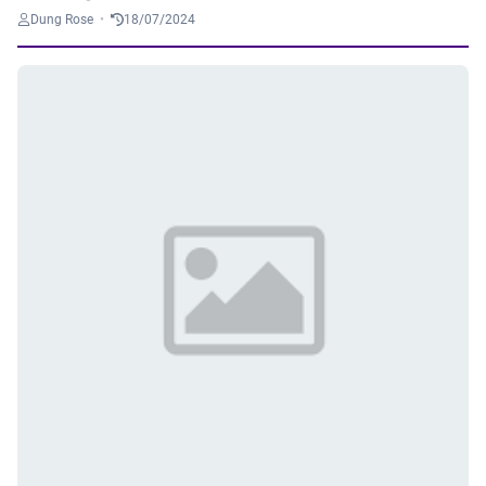
Dung Rose
•
18/07/2024