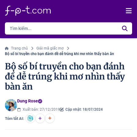
Trang chủ
Giải mã giấc mơ
Bộ số bí truyền cho bạn đánh đề dễ trúng khi mơ nhìn thấy bàn ăn
Bộ số bí truyền cho bạn đánh
đề dễ trúng khi mơ nhìn thấy
bàn ăn
Dung Rose
Xuất bản: 27/12/2019
Cập nhật: 18/07/2024
Tóm tắt AI: