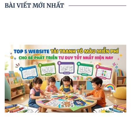
BÀI VIẾT MỚI NHẤT