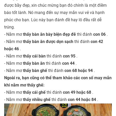
được bầy đẹp, xin chúc mừng bạn đó chính là một điềm
báo tốt lành. Nó mang đến sự may mắn vui vẻ và hạnh
phúc cho bạn. Lúc này bạn đánh đề hay lô đều rất dễ
trúng.
- Nằm mơ
thấy bàn ăn bày biện đẹp đẽ
thì đánh
con 06
.
- Nằm mơ
thấy bàn ăn được dọn sạch
thì đánh
con 42
hoặc 46
.
- Nằm mơ
thấy cái bàn
thì đánh
con 95
.
- Nằm mơ
thấy bàn ăn
thì đánh
con 44
.
- Nằm mơ
thấy bàn ghế
thì đánh
con 68 hoặc 94
.
Ngoài ra, bạn cũng có thể tham khảo các con số may mắn
khi nằm mơ thấy ghế:
- Nằm mơ
thấy cái ghế
thì đánh
con 49 hoặc 68
.
- Nằm mơ
thấy nhiều ghế
thì đánh
con 44 hoặc 84
.